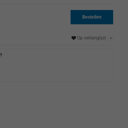
Bestellen
Op verlanglijst
t?