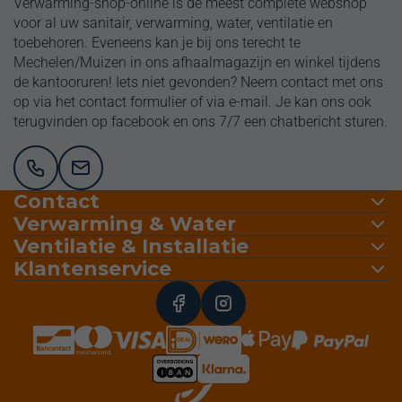
Verwarming-shop-online is de meest complete webshop
voor al uw sanitair, verwarming, water, ventilatie en
toebehoren. Eveneens kan je bij ons terecht te
Mechelen/Muizen in ons afhaalmagazijn en winkel tijdens
de kantooruren! Iets niet gevonden? Neem contact met ons
op via het contact formulier of via e-mail. Je kan ons ook
terugvinden op facebook en ons 7/7 een chatbericht sturen.
Contact
Verwarming & Water
Ventilatie & Installatie
Klantenservice