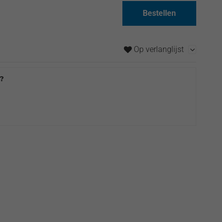
Bestellen
Op verlanglijst
t?