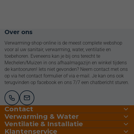
Volledige installatiepakketten
Over ons
Verwarming-shop-online is de meest complete webshop
voor al uw sanitair, verwarming, water, ventilatie en
toebehoren. Eveneens kan je bij ons terecht te
Mechelen/Muizen in ons afhaalmagazijn en winkel tijdens
de kantooruren! Iets niet gevonden? Neem contact met ons
op via het contact formulier of via e-mail. Je kan ons ook
terugvinden op facebook en ons 7/7 een chatbericht sturen.
Contact
Verwarming & Water
Ventilatie & Installatie
Klantenservice