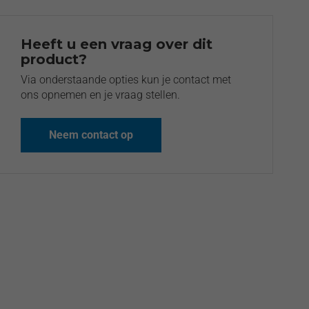
Heeft u een vraag over dit
product?
Via onderstaande opties kun je contact met
ons opnemen en je vraag stellen.
Neem contact op