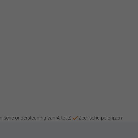
nische ondersteuning van A tot Z
Zeer scherpe prijzen