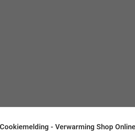
Cookiemelding - Verwarming Shop Onlin