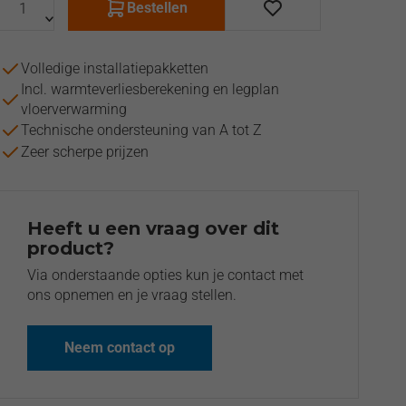
Bestellen
Volledige installatiepakketten
Incl. warmteverliesberekening en legplan
vloerverwarming
Technische ondersteuning van A tot Z
Zeer scherpe prijzen
Heeft u een vraag over dit
product?
Via onderstaande opties kun je contact met
ons opnemen en je vraag stellen.
Neem contact op